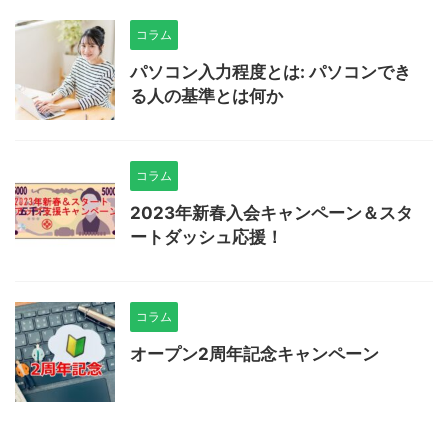
コラム
パソコン入力程度とは: パソコンでき
る人の基準とは何か
コラム
2023年新春入会キャンペーン＆スタ
ートダッシュ応援！
コラム
オープン2周年記念キャンペーン