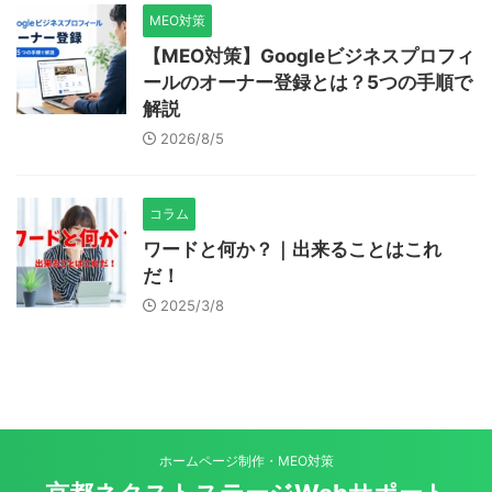
MEO対策
【MEO対策】Googleビジネスプロフィ
ールのオーナー登録とは？5つの手順で
解説
2026/8/5
コラム
ワードと何か？｜出来ることはこれ
だ！
2025/3/8
ホームページ制作・MEO対策