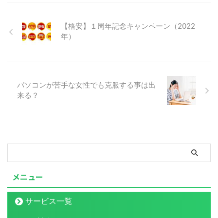
【格安】１周年記念キャンペーン（2022
年）
パソコンが苦手な女性でも克服する事は出
来る？
メニュー
サービス一覧