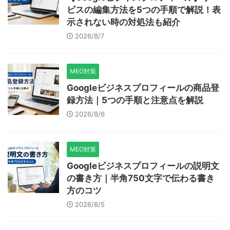
ビスの編集方法を5つの手順で解説！表
示されない時の対処法も紹介
2026/8/7
MEO対策
Googleビジネスプロフィールの商品登
録方法｜5つの手順と注意点を解説
2026/8/6
MEO対策
Googleビジネスプロフィールの説明文
の書き方｜半角750文字で伝わる書き
方のコツ
2026/8/5