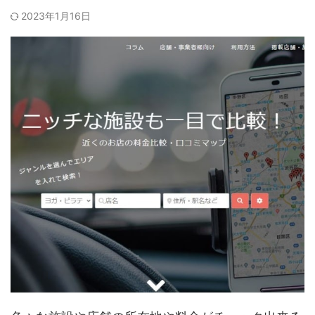
2023年1月16日