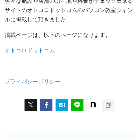
色々な施設や店舗の所在地や料金がチェック出来る
サイトのオトコロドットコムのパソコン教室ジャン
ルに掲載して頂きました。
掲載ページは、以下のページになります。
オトコロドットコム
プライバシーポリシー