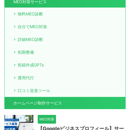
MEO対策サービス
無料MEO診断
自分でMEO対策
詳細MEO診断
初期整備
投稿作成GPTs
運用代行
口コミ促進ツール
ホームページ制作サービス
MEO対策
【Googleビジネスプロフィール】サー