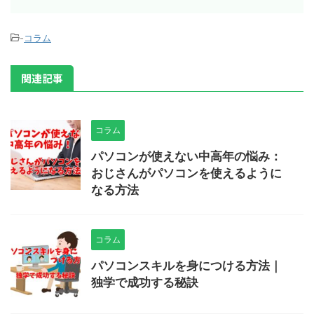
-
コラム
関連記事
コラム
パソコンが使えない中高年の悩み：
おじさんがパソコンを使えるように
なる方法
コラム
パソコンスキルを身につける方法｜
独学で成功する秘訣